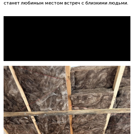
станет любимым местом встреч с близкими людьми.