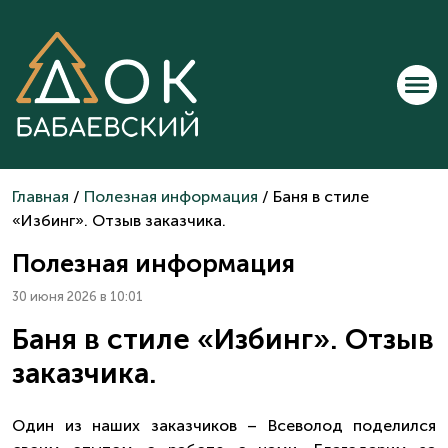
Главная
/
Полезная информация
/ Баня в стиле
«Избинг». Отзыв заказчика.
Полезная информация
30 июня 2026 в 10:01
Баня в стиле «Избинг». Отзыв
заказчика.
Один из наших заказчиков – Всеволод поделился