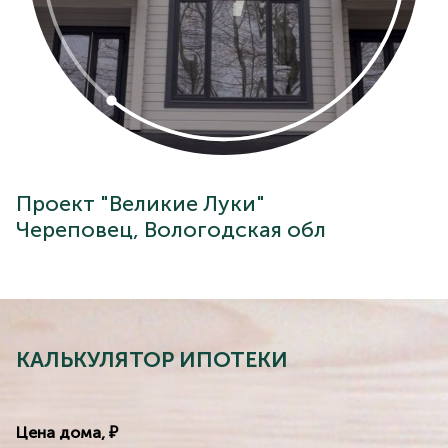
Проект "Великие Луки"
Череповец, Вологодская обл
КАЛЬКУЛЯТОР ИПОТЕКИ
Цена дома, ₽