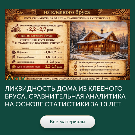
ЛИКВИДНОСТЬ ДОМА ИЗ КЛЕЕНОГО
БРУСА. СРАВНИТЕЛЬНАЯ АНАЛИТИКА
НА ОСНОВЕ СТАТИСТИКИ ЗА 10 ЛЕТ.
Все материалы