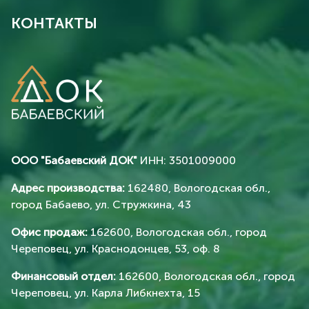
КОНТАКТЫ
ООО "Бабаевский ДОК"
ИНН: 3501009000
Адрес производства:
162480, Вологодская обл.,
город Бабаево, ул. Стружкина, 43
Офис продаж:
162600, Вологодская обл., город
Череповец, ул. Краснодонцев, 53, оф. 8
Финансовый отдел:
162600, Вологодская обл., город
Череповец, ул. Карла Либкнехта, 15