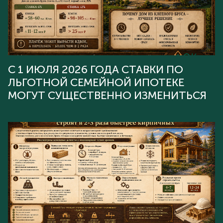
С 1 ИЮЛЯ 2026 ГОДА СТАВКИ ПО
ЛЬГОТНОЙ СЕМЕЙНОЙ ИПОТЕКЕ
МОГУТ СУЩЕСТВЕННО ИЗМЕНИТЬСЯ