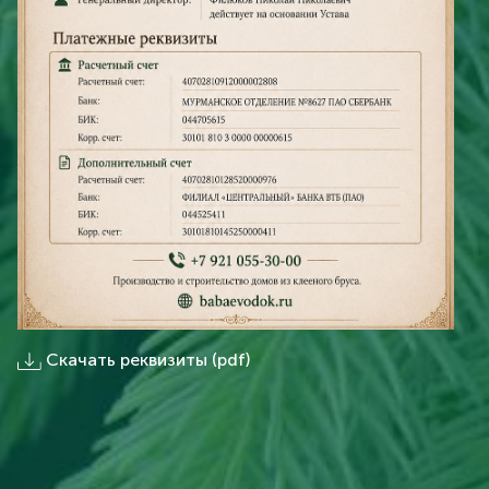
Скачать реквизиты (pdf)