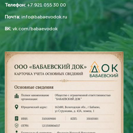
Телефон:
+7 921 055 30 00
Почта:
info@babaevodok.ru
ВК:
vk.com/babaevodok