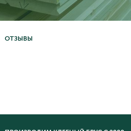
ОТЗЫВЫ