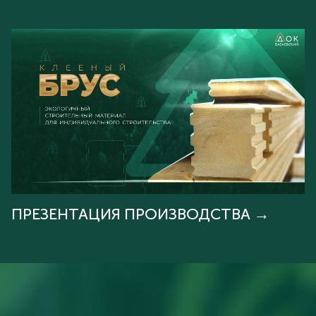
ПРЕЗЕНТАЦИЯ ПРОИЗВОДСТВА →