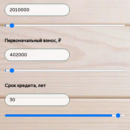
Первоначальный взнос, ₽
Срок кредита, лет