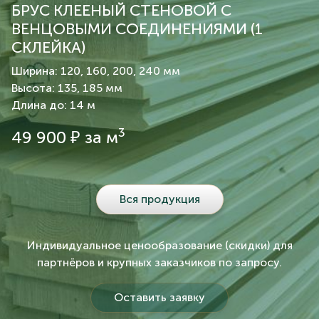
БРУС КЛЕЕНЫЙ СТЕНОВОЙ С
ВЕНЦОВЫМИ СОЕДИНЕНИЯМИ (1
СКЛЕЙКА)
Ширина: 120, 160, 200, 240 мм
Высота: 135, 185 мм
Длина до: 14 м
3
49 900 ₽ за м
Вся продукция
Индивидуальное ценообразование (скидки) для
партнёров и крупных заказчиков по запросу.
Оставить заявку