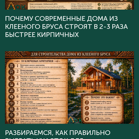
ПОЧЕМУ СОВРЕМЕННЫЕ ДОМА ИЗ
КЛЕЕНОГО БРУСА СТРОЯТ В 2-3 РАЗА
БЫСТРЕЕ КИРПИЧНЫХ
РАЗБИРАЕМСЯ, КАК ПРАВИЛЬНО