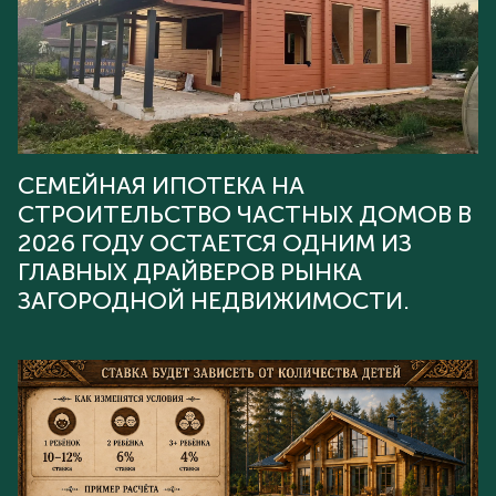
СЕМЕЙНАЯ ИПОТЕКА НА
СТРОИТЕЛЬСТВО ЧАСТНЫХ ДОМОВ В
2026 ГОДУ ОСТАЕТСЯ ОДНИМ ИЗ
ГЛАВНЫХ ДРАЙВЕРОВ РЫНКА
ЗАГОРОДНОЙ НЕДВИЖИМОСТИ.