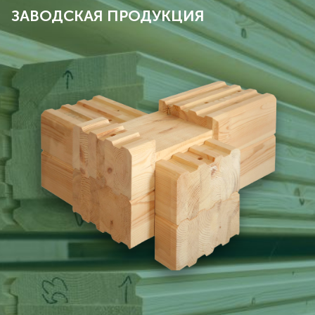
ЗАВОДСКАЯ ПРОДУКЦИЯ