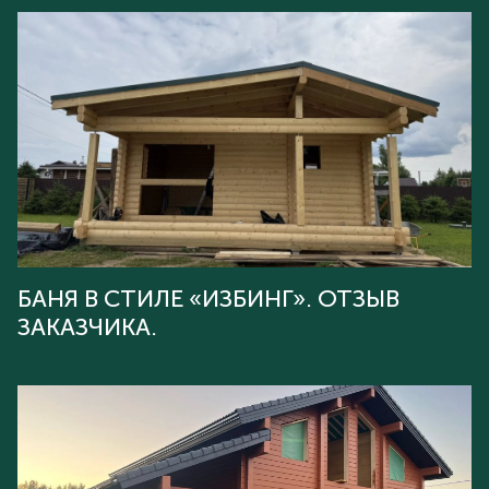
БАНЯ В СТИЛЕ «ИЗБИНГ». ОТЗЫВ
ЗАКАЗЧИКА.