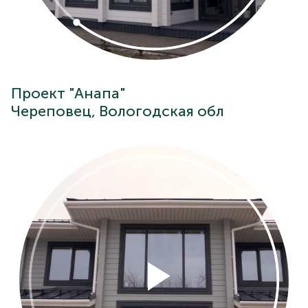
Проект "Анапа"
Череповец, Вологодская обл