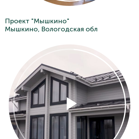
Проект "Мышкино"
Мышкино, Вологодская обл