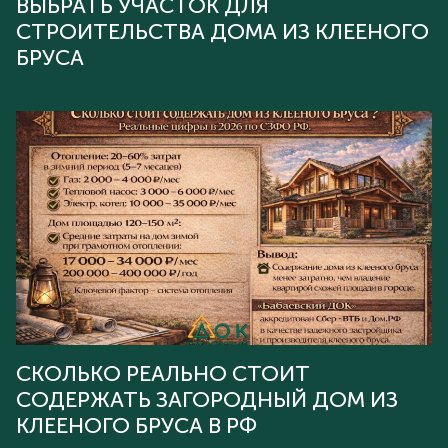
ВЫБРАТЬ УЧАСТОК ДЛЯ
СТРОИТЕЛЬСТВА ДОМА ИЗ КЛЕЕНОГО
БРУСА
СКОЛЬКО РЕАЛЬНО СТОИТ
СОДЕРЖАТЬ ЗАГОРОДНЫЙ ДОМ ИЗ
КЛЕЕНОГО БРУСА В РФ