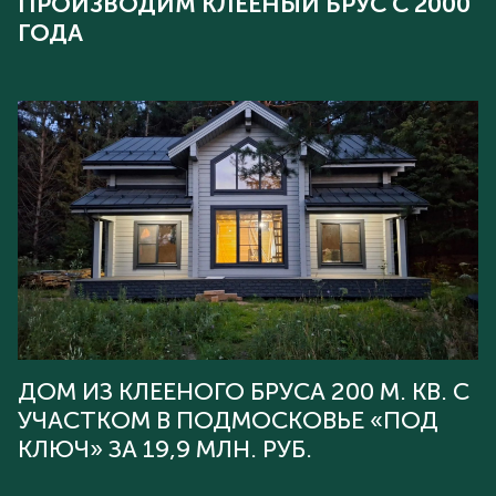
ПРОИЗВОДИМ КЛЕЕНЫЙ БРУС С 2000
ГОДА
ДОМ ИЗ КЛЕЕНОГО БРУСА 200 М. КВ. С
УЧАСТКОМ В ПОДМОСКОВЬЕ «ПОД
КЛЮЧ» ЗА 19,9 МЛН. РУБ.