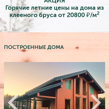
АКЦИЯ
Горячие летние цены на дома из
2
клееного бруса от 20800 ₽/м
ПОСТРОЕННЫЕ ДОМА