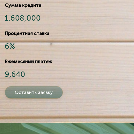
Сумма кредита
1,608,000
Процентная ставка
6%
Ежемесяный платеж
9,640
Оставить заявку