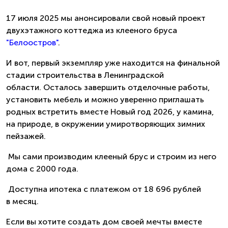
17 июля 2025 мы анонсировали свой новый проект
двухэтажного коттеджа из клееного бруса
"Белоостров"
.
И вот, первый экземпляр уже находится на финальной
стадии строительства в Ленинградской
области. Осталось завершить отделочные работы,
установить мебель и можно уверенно приглашать
родных встретить вместе Новый год 2026, у камина,
на природе, в окружении умиротворяющих зимних
пейзажей.
Мы сами производим клееный брус и строим из него
дома с 2000 года.
Доступна ипотека с платежом от 18 696 рублей
в месяц.
Если вы хотите создать дом своей мечты вместе