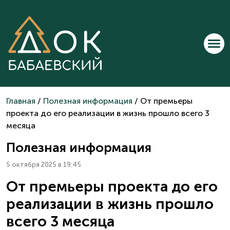
Главная
/
Полезная информация
/ От премьеры
проекта до его реализации в жизнь прошло всего 3
месяца
Полезная информация
5 октября 2025 в 19:45
От премьеры проекта до его
реализации в жизнь прошло
всего 3 месяца