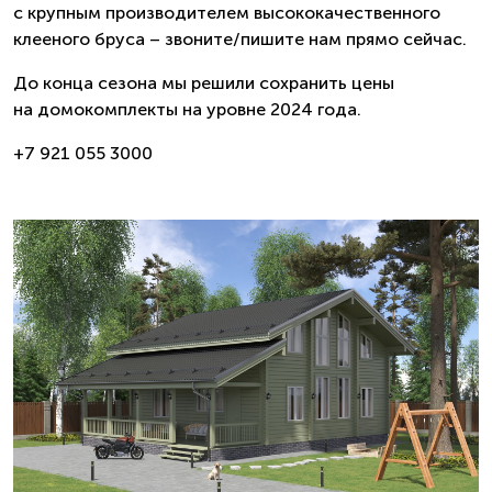
с крупным производителем высококачественного
клееного бруса – звоните/пишите нам прямо сейчас.
До конца сезона мы решили сохранить цены
на домокомплекты на уровне 2024 года.
+7 921 055 3000