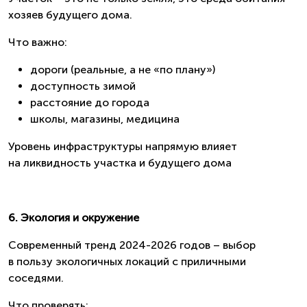
хозяев будущего дома.
Что важно:
дороги (реальные, а не «по плану»)
доступность зимой
расстояние до города
школы, магазины, медицина
Уровень инфраструктуры напрямую влияет
на ликвидность участка и будущего дома
6. Экология и окружение
Современный тренд 2024-2026 годов – выбор
в пользу экологичных локаций с приличными
соседями.
Что проверять: