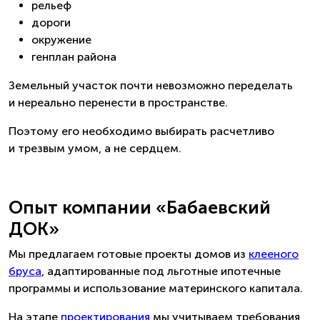
рельеф
дороги
окружение
генплан района
Земельный участок почти невозможно переделать
и нереально перенести в пространстве.
Поэтому его необходимо выбирать расчетливо
и трезвым умом, а не сердцем.
Опыт компании «Бабаевский
ДОК»
Мы предлагаем готовые проекты домов из
клееного
бруса
, адаптированные под льготные ипотечные
программы и использование материнского капитала.
На этапе
проектирования
мы учитываем требования