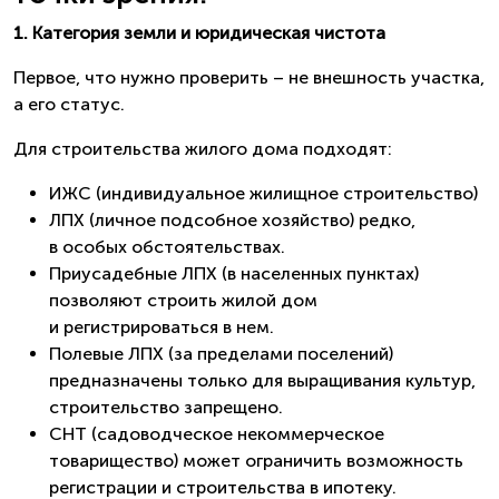
1. Категория земли и юридическая чистота
Первое, что нужно проверить – не внешность участка,
а его статус.
Для строительства жилого дома подходят:
ИЖС (индивидуальное жилищное строительство)
ЛПХ (личное подсобное хозяйство) редко,
в особых обстоятельствах.
Приусадебные ЛПХ (в населенных пунктах)
позволяют строить жилой дом
и регистрироваться в нем.
Полевые ЛПХ (за пределами поселений)
предназначены только для выращивания культур,
строительство запрещено.
СНТ (садоводческое некоммерческое
товарищество) может ограничить возможность
регистрации и строительства в ипотеку.