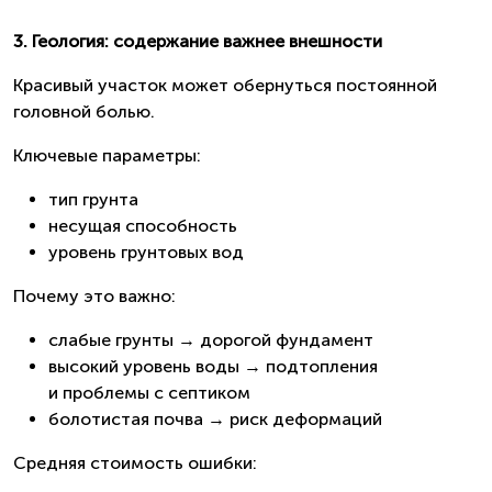
3. Геология: содержание важнее внешности
Красивый участок может обернуться постоянной
головной болью.
Ключевые параметры:
тип грунта
несущая способность
уровень грунтовых вод
Почему это важно:
слабые грунты → дорогой фундамент
высокий уровень воды → подтопления
и проблемы с септиком
болотистая почва → риск деформаций
Средняя стоимость ошибки: