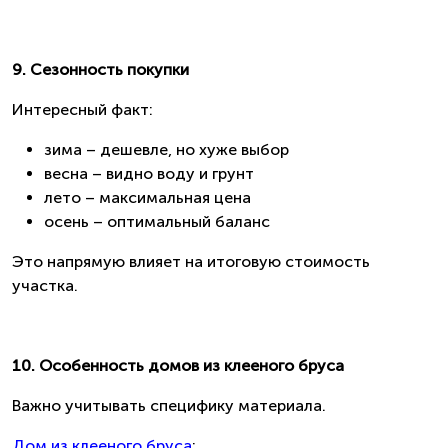
9. Сезонность покупки
Интересный факт:
зима – дешевле, но хуже выбор
весна – видно воду и грунт
лето – максимальная цена
осень – оптимальный баланс
Это напрямую влияет на итоговую стоимость
участка.
10. Особенность домов из клееного бруса
Важно учитывать специфику материала.
Дом из клееного бруса
: