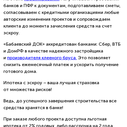
банков и ПФР к документам, подготавливаем сметы,
согласовываем с кредитными организациями любые
авторские изменения проектов и сопровождаем
клиента до момента зачисления средств на счет
эскроу.
«Бабаевский ДОК» аккредитован банками: Сбер, ВТБ
и ДомРФ в качестве надежного застройщика
и
производителя клееного бруса.
Это позволяет
снизить ежемесячный платеж и ускорить получение
готового дома.
Ипотека с эскроу – ваша лучшая страховка
от множества рисков!
Ведь, до успешного завершения строительства все
средства хранятся в банке!
При заказе любого проекта доступна льготная
ипотека от 2% годовых, либо рассрочка на 2 года.