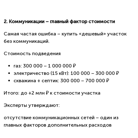
2. Коммуникации – главный фактор стоимости
Самая частая ошибка – купить «дешевый» участок
без коммуникаций.
Стоимость подведения
газ: 300 000 – 1 000 000 ₽
электричество (15 кВт): 100 000 – 300 000 ₽
скважина + септик: 300 000 – 700 000 ₽
Итого: до +2 млн ₽ к стоимости участка
Эксперты утверждают:
отсутствие коммуникационных сетей – один из
главных факторов дополнительных расходов