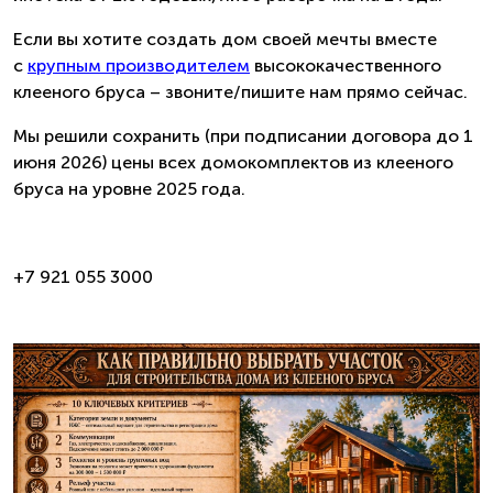
Если вы хотите создать дом своей мечты вместе
с
крупным производителем
высококачественного
клееного бруса – звоните/пишите нам прямо сейчас.
Мы решили сохранить (при подписании договора до 1
июня 2026) цены всех домокомплектов из клееного
бруса на уровне 2025 года.
+7 921 055 3000