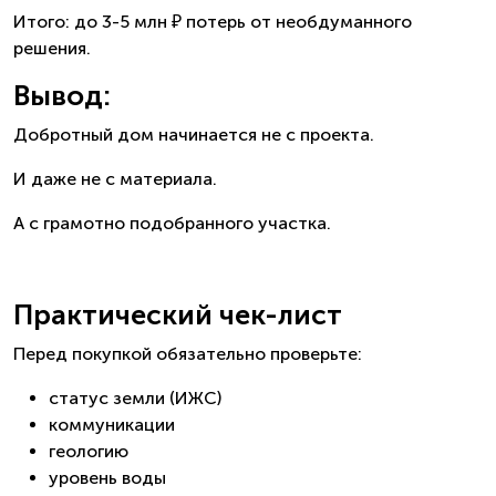
Итого: до 3-5 млн ₽ потерь от необдуманного
решения.
Вывод:
Добротный дом начинается не с проекта.
И даже не с материала.
А с грамотно подобранного участка.
Практический чек-лист
Перед покупкой обязательно проверьте:
статус земли (ИЖС)
коммуникации
геологию
уровень воды