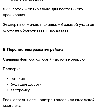
8-15 соток – оптимально для постоянного
проживания
Эксперты отмечают: слишком большой участок
сложнее обслуживать и продавать
8. Перспективы развития района
Сильный фактор, который часто игнорируют.
Проверить:
генплан
будущие дороги
застройку
Риск: сегодня лес – завтра трасса или складской
комплекс.