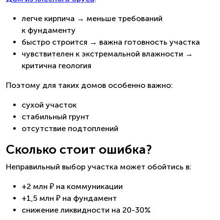
легче кирпича → меньше требований
к фундаменту
быстро строится → важна готовность участка
чувствителен к экстремальной влажности →
критична геология
Поэтому для таких домов особенно важно:
сухой участок
стабильный грунт
отсутствие подтоплений
Сколько стоит ошибка?
Неправильный выбор участка может обойтись в:
+2 млн ₽ на коммуникации
+1,5 млн ₽ на фундамент
снижение ликвидности на 20-30%