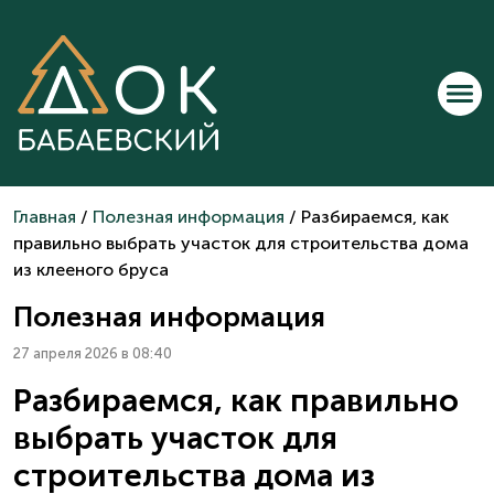
Главная
/
Полезная информация
/ Разбираемся, как
правильно выбрать участок для строительства дома
из клееного бруса
Полезная информация
27 апреля 2026 в 08:40
Разбираемся, как правильно
выбрать участок для
строительства дома из