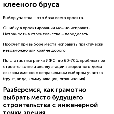
клееного бруса
Выбор участка – это база всего проекта.
Ошибку в проектировании можно исправить.
Неточность в строительстве – переделать.
Просчет при выборе места исправить практически
невозможно или крайне дорого.
По статистике рынка ИЖС, до 60-70% проблем при
строительстве и эксплуатации загородного дома
связаны именно с неправильным выбором участка
(грунт, вода, коммуникации, ограничения).
Разберемся, как грамотно
выбрать место будущего
строительства с инженерной
точки зрения.