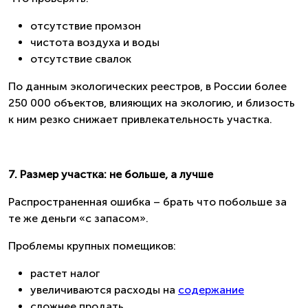
отсутствие промзон
чистота воздуха и воды
отсутствие свалок
По данным экологических реестров, в России более
250 000 объектов, влияющих на экологию, и близость
к ним резко снижает привлекательность участка.
7. Размер участка: не больше, а лучше
Распространенная ошибка – брать что побольше за
те же деньги «с запасом».
Проблемы крупных помещиков:
растет налог
увеличиваются расходы на
содержание
сложнее продать