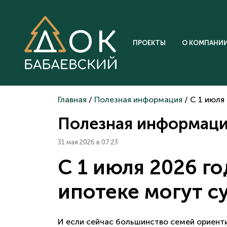
ПРОЕКТЫ
О КОМПАНИ
Главная
/
Полезная информация
/ С 1 июля
Полезная информац
31 мая 2026 в 07:23
С 1 июля 2026 г
ипотеке могут с
И если сейчас большинство семей ориенти