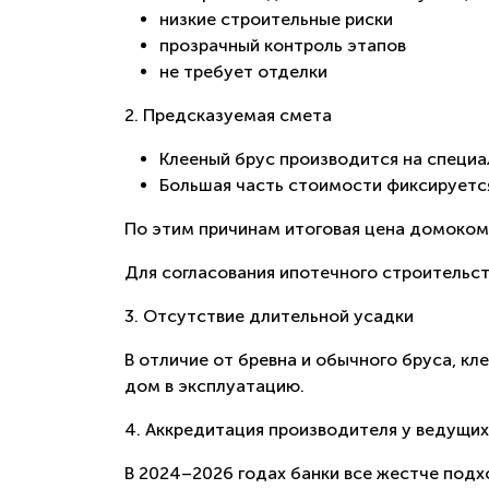
низкие строительные риски
прозрачный контроль этапов
не требует отделки
2. Предсказуемая смета
Клееный брус производится на специа
Большая часть стоимости фиксируется
По этим причинам итоговая цена домоко
Для согласования ипотечного строительст
3. Отсутствие длительной усадки
В отличие от бревна и обычного бруса, кл
дом в эксплуатацию.
4. Аккредитация производителя у ведущих
В 2024–2026 годах банки все жестче под