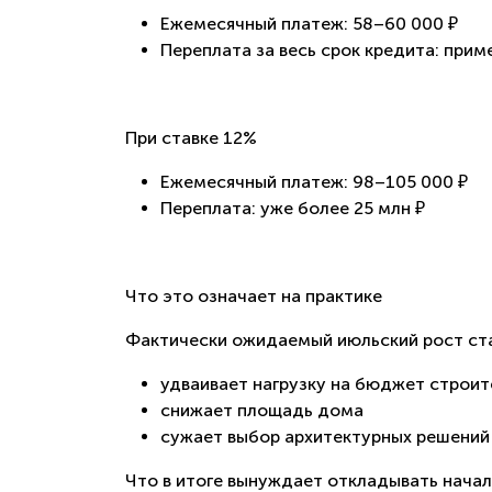
Ежемесячный платеж: 58–60 000 ₽
Переплата за весь срок кредита: прим
При ставке 12%
Ежемесячный платеж: 98–105 000 ₽
Переплата: уже более 25 млн ₽
Что это означает на практике
Фактически ожидаемый июльский рост ста
удваивает нагрузку на бюджет строи
снижает площадь дома
сужает выбор архитектурных решений
Что в итоге вынуждает откладывать начал