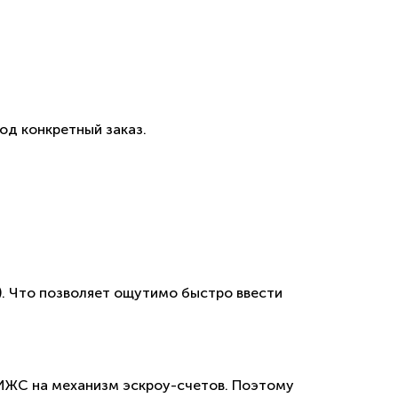
од конкретный заказ.
а). Что позволяет ощутимо быстро ввести
 ИЖС на механизм эскроу-счетов. Поэтому