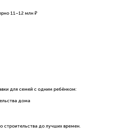
ерно 11–12 млн ₽
вки для семей с одним ребёнком:
тельства дома
о строительства до лучших времен.