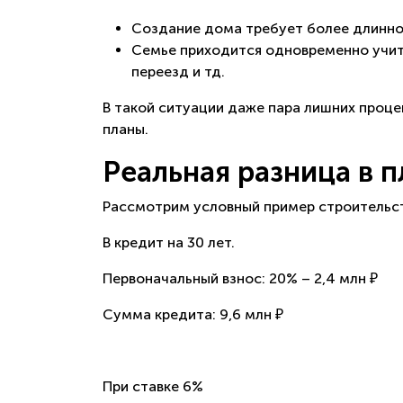
Создание дома требует более длинног
Семье приходится одновременно учиты
переезд и тд.
В такой ситуации даже пара лишних проце
планы.
Реальная разница в 
Рассмотрим условный пример строительс
В кредит на 30 лет.
Первоначальный взнос: 20% – 2,4 млн ₽
Сумма кредита: 9,6 млн ₽
При ставке 6%