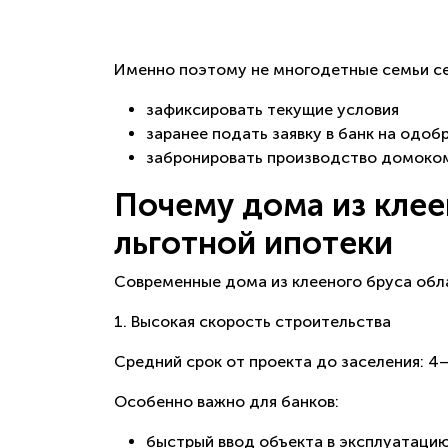
Именно поэтому не многодетные семьи се
зафиксировать текущие условия
заранее подать заявку в банк на одоб
забронировать производство домоко
Почему дома из клее
льготной ипотеки
Современные дома из клееного бруса обл
1. Высокая скорость строительства
Средний срок от проекта до заселения: 4–
Особенно важно для банков:
быстрый ввод объекта в эксплуатаци