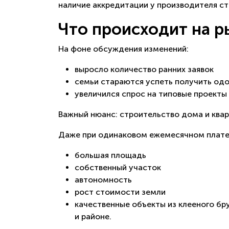
наличие аккредитации у производителя с
Что происходит на р
На фоне обсуждения изменений:
выросло количество ранних заявок
семьи стараются успеть получить од
увеличился спрос на типовые проекты
Важный нюанс: строительство дома и квар
Даже при одинаковом ежемесячном платеж
большая площадь
собственный участок
автономность
рост стоимости земли
качественные объекты из клееного бр
и районе.