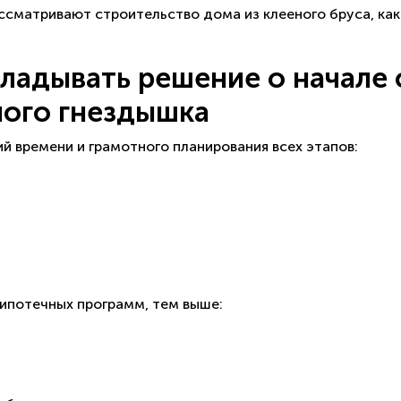
ссматривают строительство дома из клееного бруса, ка
ладывать решение о начале 
ного гнездышка
 времени и грамотного планирования всех этапов:
 ипотечных программ, тем выше: