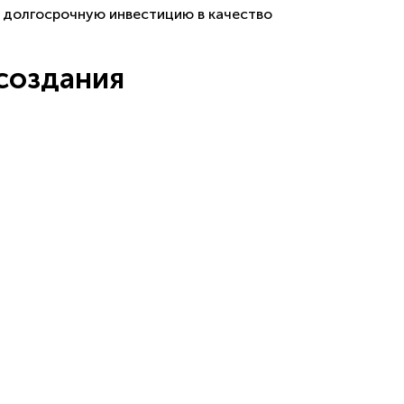
к долгосрочную инвестицию в качество
создания