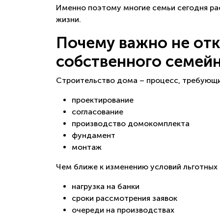
Именно поэтому многие семьи сегодня ра
жизни.
Почему важно не отк
собственного семей
Строительство дома – процесс, требующий
проектирование
согласование
производство домокомплекта
фундамент
монтаж
Чем ближе к изменению условий льготных
нагрузка на банки
сроки рассмотрения заявок
очереди на производствах