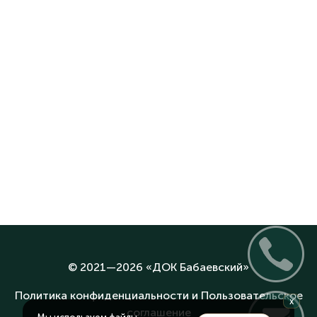
© 2021—2026 «
ДОК Бабаевский
»
Политика конфиденциальности и Пользовательское
x
соглашение