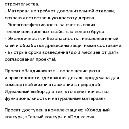
строительства.
- Материал не требует дополнительной отделки,
сохраняя естественную красоту дерева.
- Энергоэффективность за счет высоких
теплоизоляционных свойств клееного бруса.
- Экологичность и безопасность: гипоаллергенный
клей и обработка древесины защитными составами.
- Быстрые сроки возведения (до 3 месяцев от даты
согласования проекта).
Проект «Владикавказ» – воплощение уюта
и практичности, где каждая деталь продумана для
комфортной жизни в гармонии с природой.
Идеальный выбор для тех, кто ценит качество,
функциональность и натуральные материалы.
Проект доступен в комплектациях: «Холодный
контур», «Теплый контур» и «Под ключ».