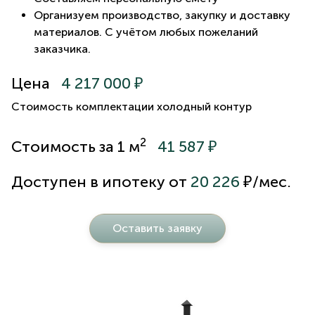
Организуем производство, закупку и доставку
материалов. С учётом любых пожеланий
заказчика.
Цена
4 217 000 ₽
Стоимость комплектации холодный контур
2
Стоимость за 1 м
41 587 ₽
Доступен в ипотеку от
20 226
₽/мес.
Оставить заявку