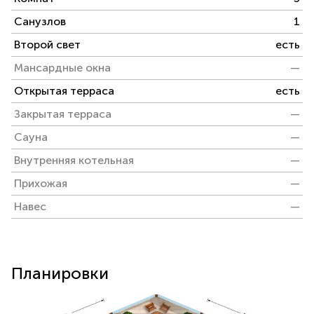
Санузлов
1
Второй свет
есть
Мансардные окна
—
Открытая терраса
есть
Закрытая терраса
—
Сауна
—
Внутренняя котельная
—
Прихожая
—
Навес
—
Планировки