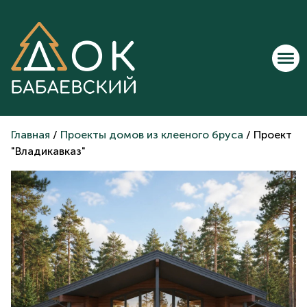
Главная
/
Проекты домов из клееного бруса
/ Проект
"Владикавказ"