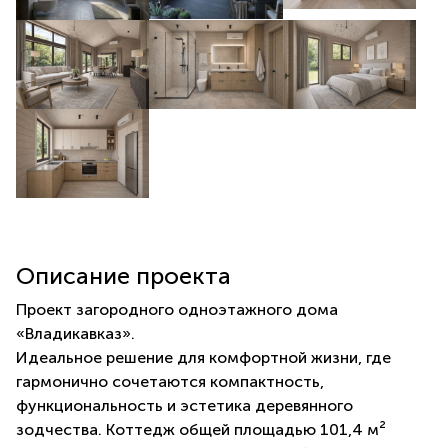
Описание проекта
Проект загородного одноэтажного дома
«Владикавказ».
Идеальное решение для комфортной жизни, где
гармонично сочетаются компактность,
функциональность и эстетика деревянного
зодчества. Коттедж общей площадью 101,4 м²