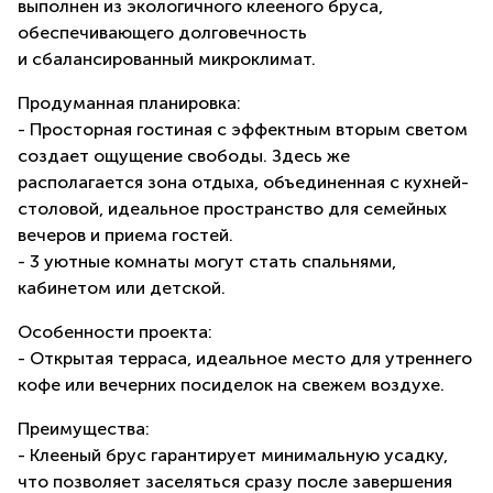
выполнен из экологичного клееного бруса,
обеспечивающего долговечность
и сбалансированный микроклимат.
Продуманная планировка:
- Просторная гостиная с эффектным вторым светом
создает ощущение свободы. Здесь же
располагается зона отдыха, объединенная с кухней-
столовой, идеальное пространство для семейных
вечеров и приема гостей.
- 3 уютные комнаты могут стать спальнями,
кабинетом или детской.
Особенности проекта:
- Открытая терраса, идеальное место для утреннего
кофе или вечерних посиделок на свежем воздухе.
Преимущества:
- Клееный брус гарантирует минимальную усадку,
что позволяет заселяться сразу после завершения