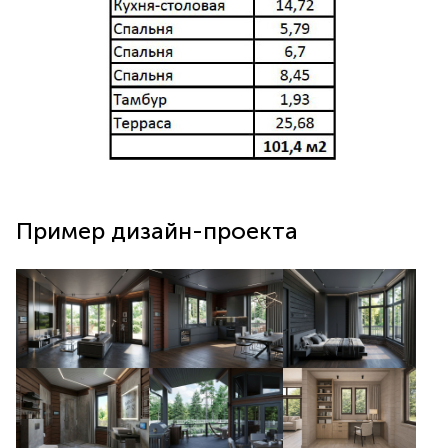
Пример дизайн-проекта