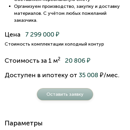
Организуем производство, закупку и доставку
материалов. С учётом любых пожеланий
заказчика.
Цена
7 299 000 ₽
Стоимость комплектации холодный контур
2
Стоимость за 1 м
20 806 ₽
Доступен в ипотеку от
35 008
₽/мес.
Оставить заявку
Параметры