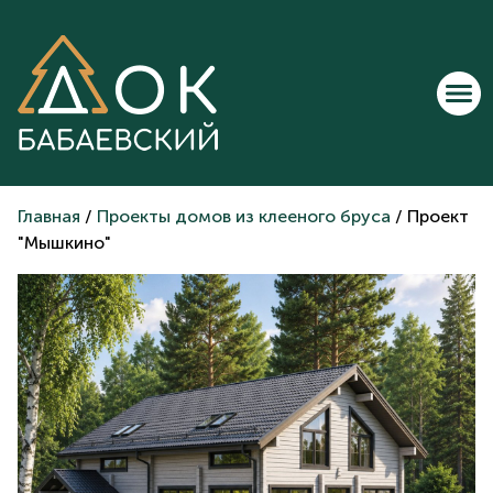
Главная
/
Проекты домов из клееного бруса
/ Проект
"Мышкино"