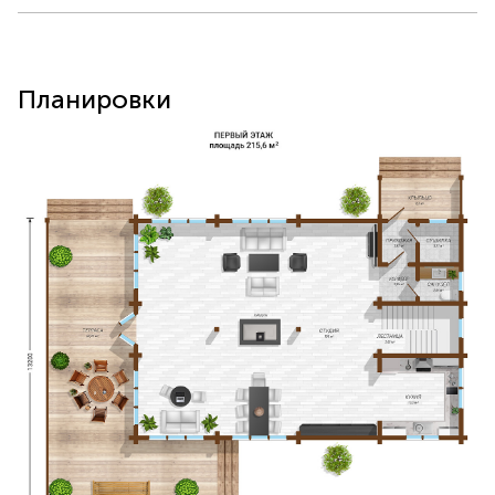
Планировки