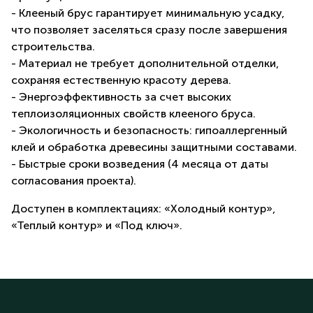
- Клееный брус гарантирует минимальную усадку,
что позволяет заселяться сразу после завершения
строительства.
- Материал не требует дополнительной отделки,
сохраняя естественную красоту дерева.
- Энергоэффективность за счет высоких
теплоизоляционных свойств клееного бруса.
- Экологичность и безопасность: гипоаллергенный
клей и обработка древесины защитными составами.
- Быстрые сроки возведения (4 месяца от даты
согласования проекта).
Доступен в комплектациях: «Холодный контур»,
«Теплый контур» и «Под ключ».