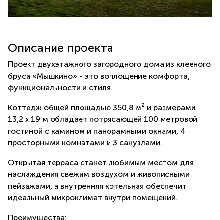
Описание проекта
Проект двухэтажного загородного дома из клееного
бруса «Мышкино» - это воплощение комфорта,
функциональности и стиля.
Коттедж общей площадью 350,8 м² и размерами
13,2 х 19 м обладает потрясающей 100 метровой
гостиной с камином и панорамными окнами, 4
просторными комнатами и 3 санузлами.
Открытая терраса станет любимым местом для
наслаждения свежим воздухом и живописными
пейзажами, а внутренняя котельная обеспечит
идеальный микроклимат внутри помещений.
Преимущества: