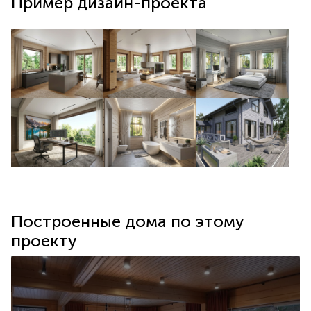
Пример дизайн-проекта
Построенные дома по этому
проекту